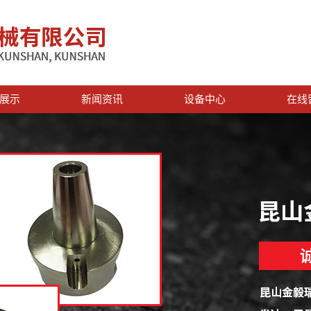
展示
新闻资讯
设备中心
在线