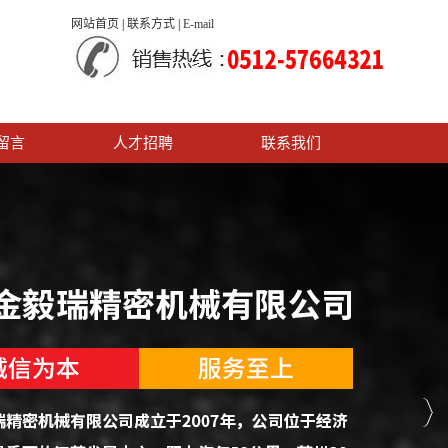
网站首页
|
联系方式
|
E-mail
留言
人才招聘
联系我们