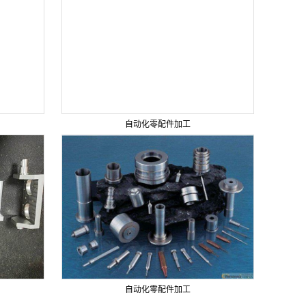
自动化零配件加工
自动化零配件加工