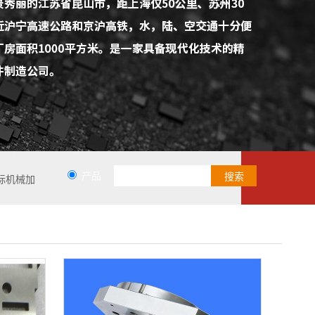
产品
标机械加