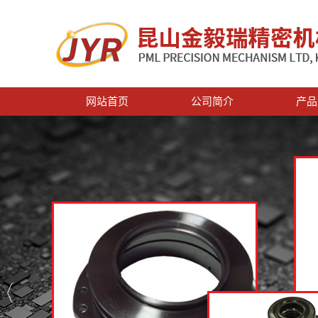
网站首页
公司简介
产品