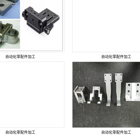
自动化零配件加工
自动化零配件加工
自动化零配件加工
自动化零配件加工