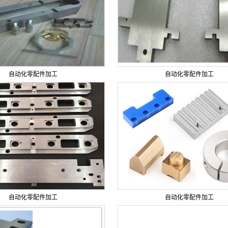
自动化零配件加工
自动化零配件加工
自动化零配件加工
自动化零配件加工