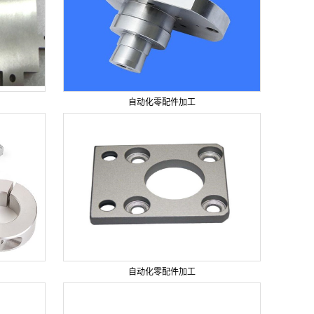
自动化零配件加工
自动化零配件加工