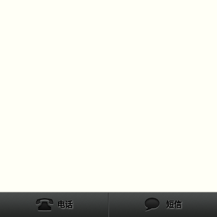
电话
短信