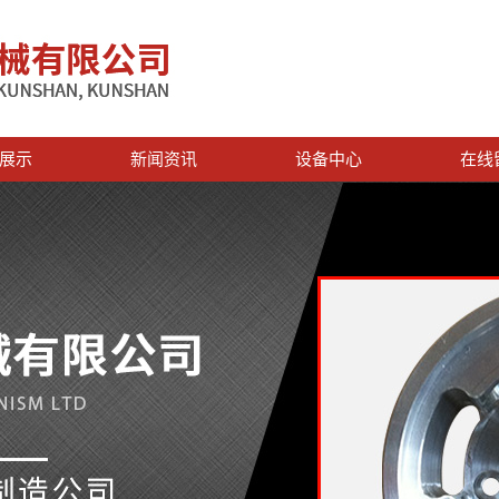
展示
新闻资讯
设备中心
在线