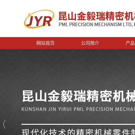
网站首页
公司简介
产品