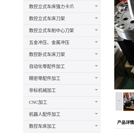
数控立式车床强力卡爪
数控立式车床刀架
数控立式车削中心刀架
五金冲压、金属冲压
数控卧式车床刀架
自动化零配件加工
精密零配件加工
非标机械加工
<
CNC加工
机器人配件加工
产品详情
数控车床加工