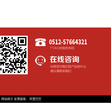
网站统计
友情链接：
阿里巴巴