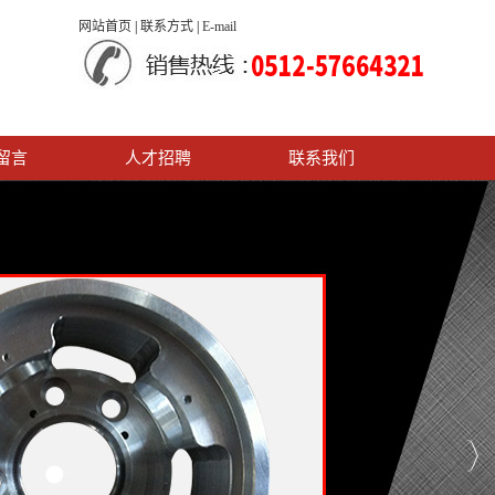
网站首页
|
联系方式
|
E-mail
留言
人才招聘
联系我们