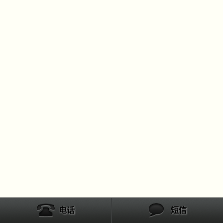
电话
短信