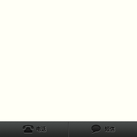
电话
短信