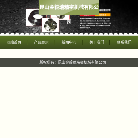
昆山金毅瑞精密机械有限公
司
网站首页
产品展示
新闻中心
关于我们
联系我们
版权所有：昆山金毅瑞精密机械有限公司