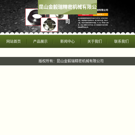
昆山金毅瑞精密机械有限公
司
网站首页
产品展示
新闻中心
关于我们
联系我们
版权所有：昆山金毅瑞精密机械有限公司