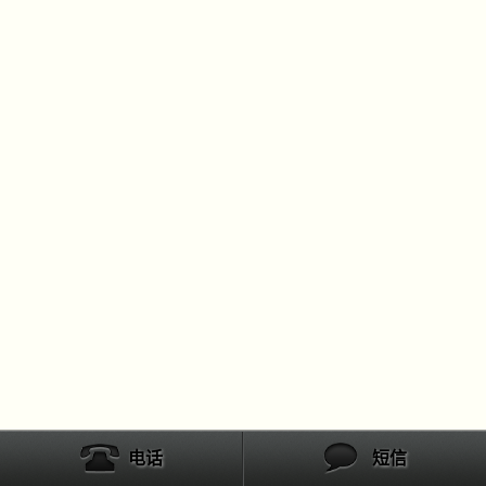
电话
短信