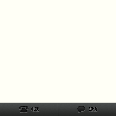
电话
短信