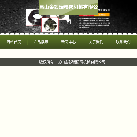
昆山金毅瑞精密机械有限公
司
网站首页
产品展示
新闻中心
关于我们
联系我们
版权所有：昆山金毅瑞精密机械有限公司