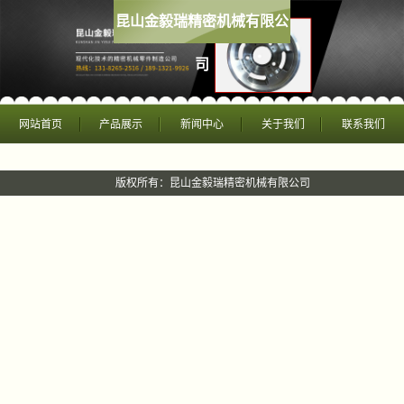
昆山金毅瑞精密机械有限公
司
网站首页
产品展示
新闻中心
关于我们
联系我们
版权所有：昆山金毅瑞精密机械有限公司