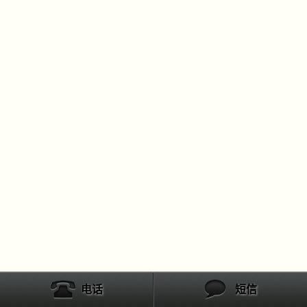
电话
短信