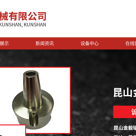
展示
新闻资讯
设备中心
在线