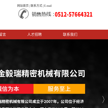
网站首页
|
联系方式
|
E-mail
留言
人才招聘
联系我们