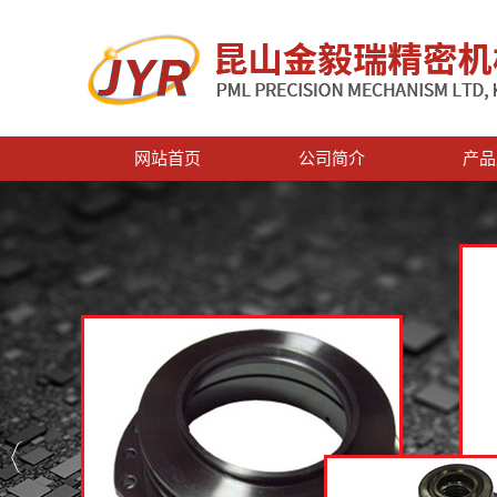
网站首页
公司简介
产品